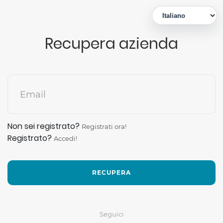
Recupera azienda
Email
Non sei registrato?
Registrati ora!
Registrato?
Accedi!
RECUPERA
Seguici